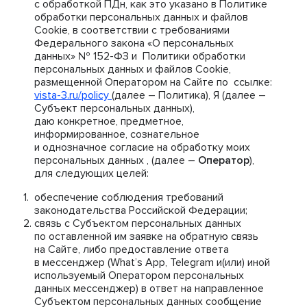
с обработкой ПДн, как это указано в Политике
обработки персональных данных и файлов
Cookie, в соответствии с требованиями
Федерального закона «О персональных
данных» № 152-ФЗ и Политики обработки
персональных данных и файлов Cookie,
размещенной Оператором на Сайте по ссылке:
vista-3.ru/policy
(далее – Политика), Я (далее –
Субъект персональных данных),
даю конкретное, предметное,
информированное, сознательное
и однозначное согласие на обработку моих
персональных данных , (далее –
Оператор
),
для следующих целей:
обеспечение соблюдения требований
законодательства Российской Федерации;
связь с Субъектом персональных данных
по оставленной им заявке на обратную связь
на Сайте, либо предоставление ответа
в мессенджер (What’s App, Telegram и(или) иной
используемый Оператором персональных
данных мессенджер) в ответ на направленное
Субъектом персональных данных сообщение