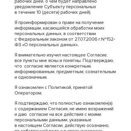
рабочих дней, о чем будет направлено
уведомление Субъекту персональных
в течение 10 (десяти) рабочих дней).
Я проинформирован о праве на получение
информации, касающейся обработки моих
персональных данных, в соответствии
с Федеральным законом от 27.07.2006 г.№152-
ФЗ «О персональных данных».
Я внимательно изучил настоящее Согласие,
все пункты мне ясны и понятны. Подтверждаю,
что согласие является конкретным,
информированным, предметным, сознательным
и однозначным.
Я ознакомлен с Политикой, принятой
Оператором.
Я подтверждаю, что полностью ознакомлен(а)
с содержанием Согласия, не имею возражений
и даю согласие на все действия с моими
персональными данными, указанные
в настоящем Согласии, действую осознанно,