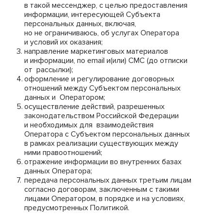
в такой мессенджер, с целью предоставления
информации, интересующей Субъекта
персональных данных, включая,
но не ограничиваюсь, об услугах Оператора
и условий их оказания;
направление маркетинговых материалов
и информации, по email и(или) СМС (до отписки
от рассылки);
оформление и регулирование договорных
отношений между Субъектом персональных
данных и Оператором;
осуществление действий, разрешенных
законодательством Российской Федерации
и необходимых для взаимодействия
Оператора с Субъектом персональных данных
в рамках реализации существующих между
ними правоотношений;
отражение информации во внутренних базах
данных Оператора;
передача персональных данных третьим лицам
согласно договорам, заключенным с такими
лицами Оператором, в порядке и на условиях,
предусмотренных Политикой.