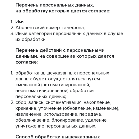
Перечень персональных данных,
на обработку которых дается согласие:
Имя;
Абонентский номер телефона;
Иные категории персональных данных в случае
их обработки.
Перечень действий с персональными
данными, на совершение которых дается
согласие:
обработка вышеуказанных персональных
данных будет осуществляться путем
смешанной (автоматизированной,
неавтоматизированной) обработки
персональных данных;
сбор, запись, систематизация, накопление,
хранение, уточнение (обновление, изменение),
извлечение, использование, передача,
обезличивание, блокирование, удаление,
уничтожение персональных данных.
Способ обработки вышеуказанных