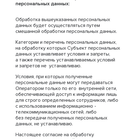
персональных данных:
Обработка вышеуказанных персональных
данных будет осуществляться путем
смешанной обработки персональных данных.
Категории и перечень персональных данных,
на обработку которых Субъект персональных
данных устанавливает условия и запреты,
а также перечень устанавливаемых условий
и запретов не устанавливаю.
Условия, при которых полученные
персональные данные могут передаваться
Оператором только по его внутренней сети,
обеспечивающей доступ к информации лишь
для строго определенных сотрудников, либо
с использованием информационно -
телекоммуникационных сетей, либо
без передачи полученных персональных
данных, не устанавливаю.
Настоящее согласие на обработку