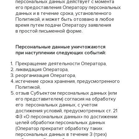
персональных данных действует с момента
его предоставления Оператору персональных
данных и в течение срока, установленного
Политикой, и может быть отозвано в любое
время путем подачи Оператору заявления
в простой письменной форме.
Персональные данные уничтожаются
при наступлении следующих событий:
Прекращение деятельности Оператора,
ликвидация Оператора,
реорганизация Оператора,
истечение срока хранения, предусмотренного
Политикой,
отзыв Субъектом персональных данных (или
его представителем) согласия на обработку
его персональных данных, с учетом
достижения условий, предусмотренных ст. 21
ФЗ «О персональных данных» по достижении
целей обработки персональных данных
(Оператор прекратит обработку таких
персональных данных в течение 3 (трех)