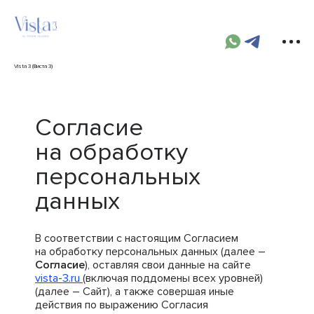
Vista 3 (Виста 3)
Согласие
на обработку
персональных
данных
В соответствии с настоящим Согласием
на обработку персональных данных (далее –
Согласие
), оставляя свои данные на сайте
vista-3.ru
(включая поддомены всех уровней)
(далее – Сайт), а также совершая иные
действия по выражению Согласия